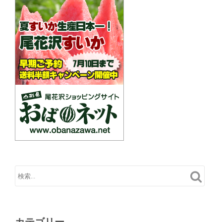
カテゴリー