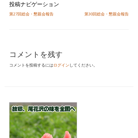
投稿ナビゲーション
第27回総会・懇親会報告
第30回総会・懇親会報告
コメントを残す
コメントを投稿するには
ログイン
してください。