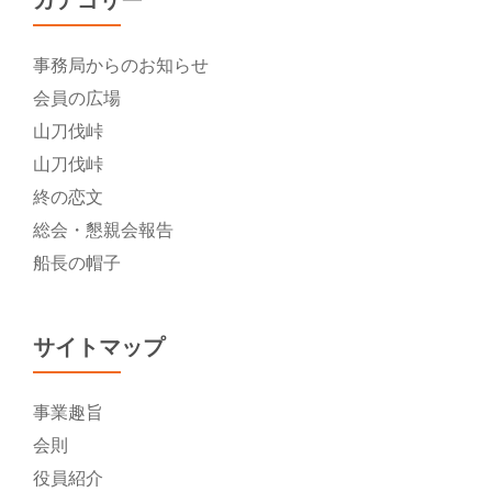
事務局からのお知らせ
会員の広場
山刀伐峠
山刀伐峠
終の恋文
総会・懇親会報告
船長の帽子
サイトマップ
事業趣旨
会則
役員紹介