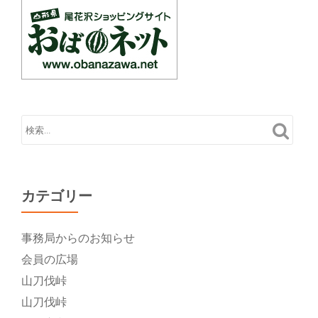
カテゴリー
事務局からのお知らせ
会員の広場
山刀伐峠
山刀伐峠