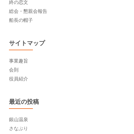
終の恋文
総会・懇親会報告
船長の帽子
サイトマップ
事業趣旨
会則
役員紹介
最近の投稿
銀山温泉
さなぶり